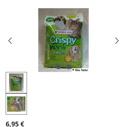
Bildergalerie überspringen
6,95 €