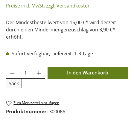
Preise inkl. MwSt. zzgl. Versandkosten
Der Mindestbestellwert von 15,00 €* wird derzeit
durch einen Mindermengenzuschlag von 3,90 €*
erhöht.
Sofort verfügbar, Lieferzeit: 1-3 Tage
Produkt Anzahl: Gib den gewünschten Wer
In den Warenkorb
Sack
Zum Merkzettel hinzufügen
Produktnummer:
300066