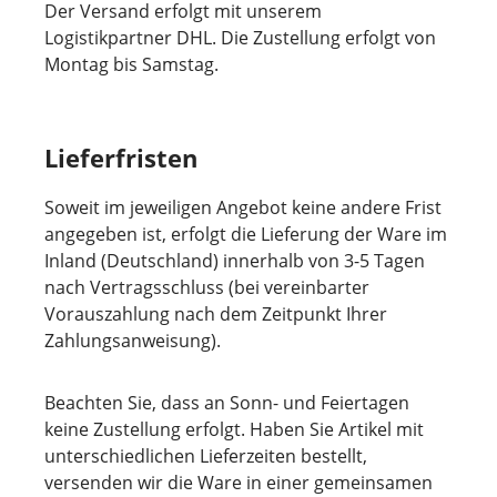
Der Versand erfolgt mit unserem
Logistikpartner DHL. Die Zustellung erfolgt von
Montag bis Samstag.
Lieferfristen
Soweit im jeweiligen Angebot keine andere Frist
angegeben ist, erfolgt die Lieferung der Ware im
Inland (Deutschland) innerhalb von 3-5 Tagen
nach Vertragsschluss (bei vereinbarter
Vorauszahlung nach dem Zeitpunkt Ihrer
Zahlungsanweisung).
Beachten Sie, dass an Sonn- und Feiertagen
keine Zustellung erfolgt. Haben Sie Artikel mit
unterschiedlichen Lieferzeiten bestellt,
versenden wir die Ware in einer gemeinsamen