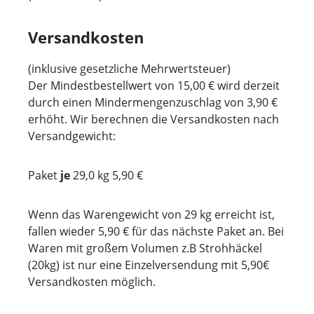
Versandkosten
(inklusive gesetzliche Mehrwertsteuer)
Der Mindestbestellwert von 15,00 € wird derzeit
durch einen Mindermengenzuschlag von 3,90 €
erhöht. Wir berechnen die Versandkosten nach
Versandgewicht:
Paket
je
29,0 kg 5,90 €
Wenn das Warengewicht von 29 kg erreicht ist,
fallen wieder 5,90 € für das nächste Paket an. Bei
Waren mit großem Volumen z.B Strohhäckel
(20kg) ist nur eine Einzelversendung mit 5,90€
Versandkosten möglich.