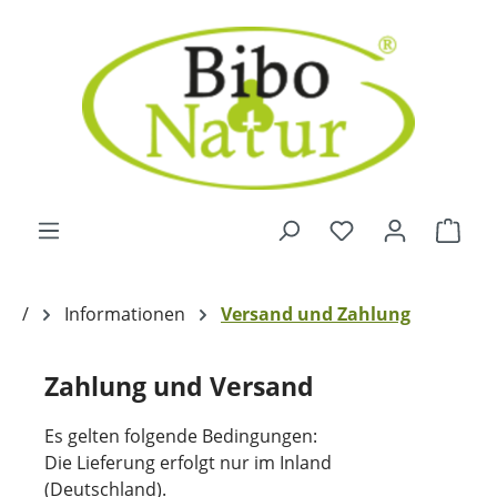
Zum Hauptinhalt springen
Ware
/
Informationen
Versand und Zahlung
Zahlung und Versand
Es gelten folgende Bedingungen:
Die Lieferung erfolgt nur im Inland
(Deutschland).