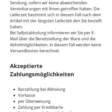
Sendung, sofern wir keine abweichenden
Vereinbarungen mit Ihnen getroffen haben. Die
Lieferzeit bestimmt sich in diesem Fall nach dem
Artikel mit der längsten Lieferzeit den Sie bestellt
haben.
Bei Selbstabholung informieren wir Sie per E-
Mail über die Bereitstellung der Ware und die
Abholmöglichkeiten. In diesem Fall werden keine
Versandkosten berechnet.
Akzeptierte
Zahlungsmöglichkeiten
Barzahlung bei Abholung
Vorkasse
per Überweisung
Zahlung per Kreditkarte