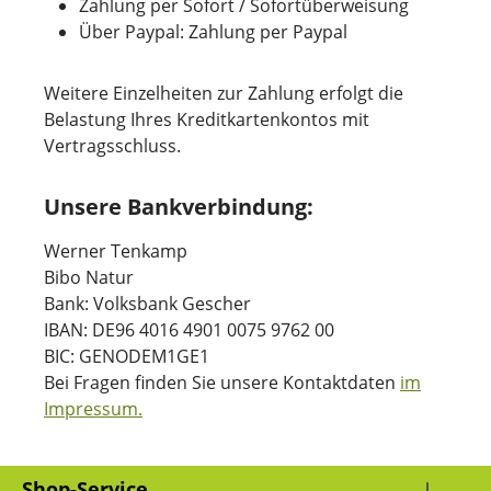
Zahlung per Sofort / Sofortüberweisung
Über Paypal: Zahlung per Paypal
Weitere Einzelheiten zur Zahlung erfolgt die
Belastung Ihres Kreditkartenkontos mit
Vertragsschluss.
Unsere Bankverbindung:
Werner Tenkamp
Bibo Natur
Bank: Volksbank Gescher
IBAN: DE96 4016 4901 0075 9762 00
BIC: GENODEM1GE1
Bei Fragen finden Sie unsere Kontaktdaten
im
Impressum.
Shop-Service