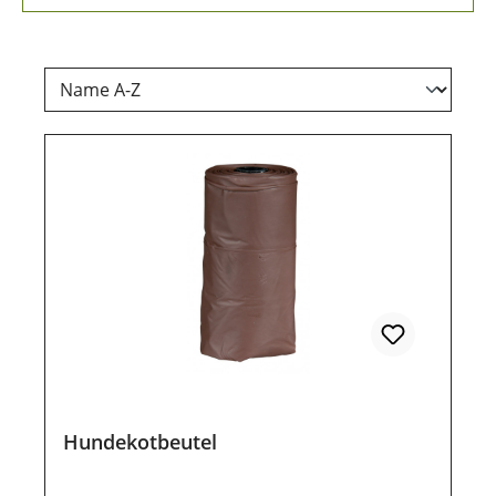
Hundekotbeutel