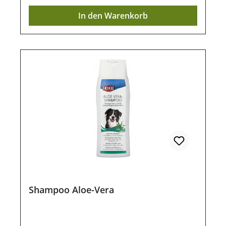
In den Warenkorb
Shampoo Aloe-Vera