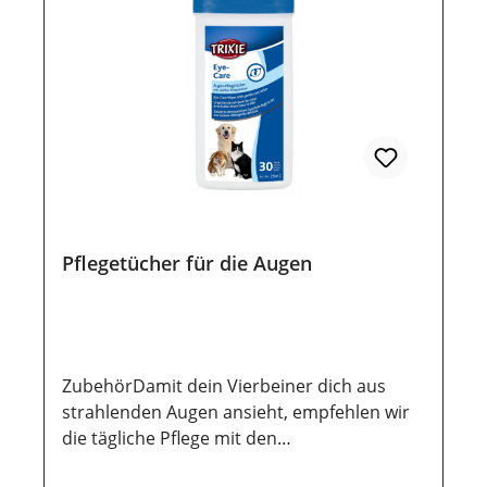
Pflegetücher für die Augen
ZubehörDamit dein Vierbeiner dich aus
strahlenden Augen ansieht, empfehlen wir
die tägliche Pflege mit den
Augenpflegetüchern mit Pflegelotion.- zur