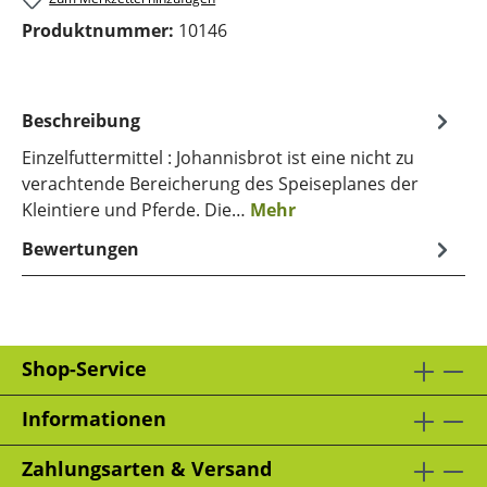
Produktnummer:
10146
Beschreibung
Einzelfuttermittel : Johannisbrot ist eine nicht zu
verachtende Bereicherung des Speiseplanes der
Kleintiere und Pferde. Die…
Mehr
Bewertungen
Shop-Service
Informationen
Zahlungsarten & Versand