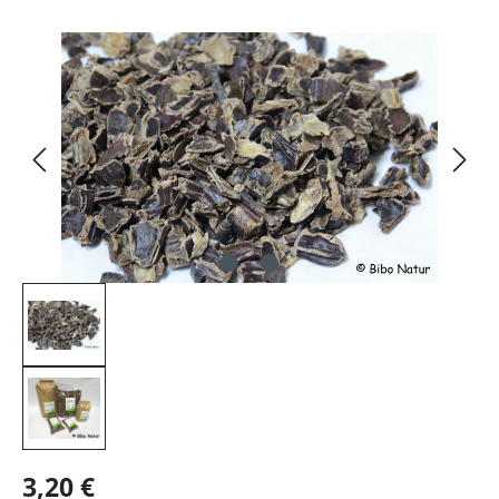
Bildergalerie überspringen
3,20 €