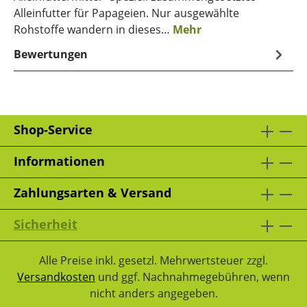
Alleinfutter für Papageien. Nur ausgewählte
Rohstoffe wandern in dieses…
Mehr
Bewertungen
Shop-Service
Informationen
Zahlungsarten & Versand
Sicherheit
Alle Preise inkl. gesetzl. Mehrwertsteuer zzgl.
Versandkosten
und ggf. Nachnahmegebühren, wenn
nicht anders angegeben.