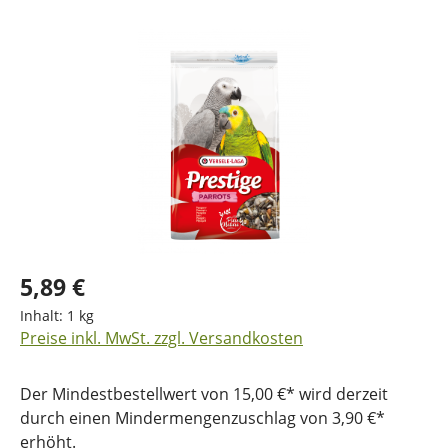
Bildergalerie überspringen
5,89 €
Inhalt:
1 kg
Preise inkl. MwSt. zzgl. Versandkosten
Der Mindestbestellwert von 15,00 €* wird derzeit
durch einen Mindermengenzuschlag von 3,90 €*
erhöht.