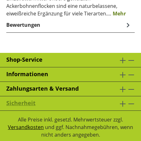
Ackerbohnenflocken sind eine naturbelassene,
eiweißreiche Ergänzung für viele Tierarten.…
Mehr
Bewertungen
Shop-Service
Informationen
Zahlungsarten & Versand
Sicherheit
Alle Preise inkl. gesetzl. Mehrwertsteuer zzgl.
Versandkosten
und ggf. Nachnahmegebühren, wenn
nicht anders angegeben.