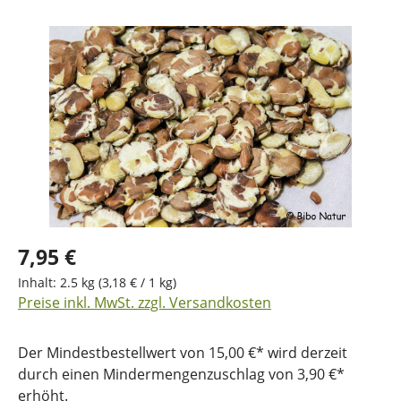
Bildergalerie überspringen
7,95 €
Inhalt:
2.5 kg
(3,18 € / 1 kg)
Preise inkl. MwSt. zzgl. Versandkosten
Der Mindestbestellwert von 15,00 €* wird derzeit
durch einen Mindermengenzuschlag von 3,90 €*
erhöht.