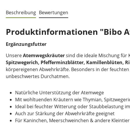
Beschreibung
Bewertungen
Produktinformationen "Bibo 
Ergänzungsfutter
Unsere
Atemwegskräuter
sind die ideale Mischung für
Spitzwegerich, Pfefferminzblätter, Kamillenblüten, 
körpereigenen Abwehrkräfte. Besonders in der feuchten J
unbeschwertes Durchatmen.
Natürliche Unterstützung der Atemwege
Mit wohltuenden Kräutern wie Thymian, Spitzwegeri
Ideal bei feuchter Witterung oder Staubbelastung im 
Auch zur Stärkung der Abwehrkräfte geeignet
Für Kaninchen, Meerschweinchen & andere Kleintier