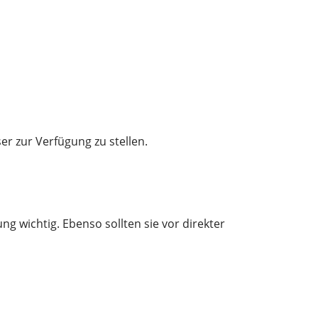
er zur Verfügung zu stellen.
g wichtig. Ebenso sollten sie vor direkter