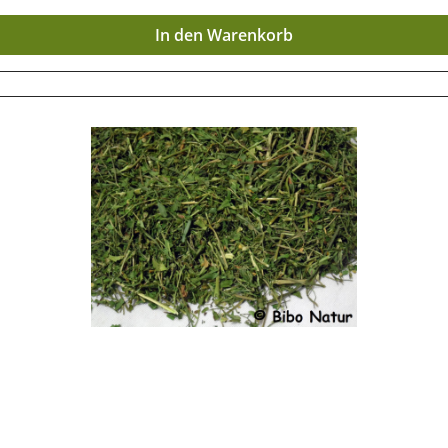
In den Warenkorb