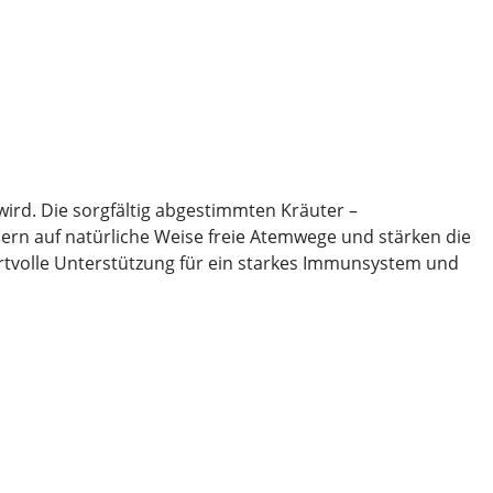
ird. Die sorgfältig abgestimmten Kräuter –
ern auf natürliche Weise freie Atemwege und stärken die
ertvolle Unterstützung für ein starkes Immunsystem und