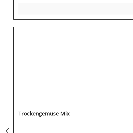
Trockengemüse Mix