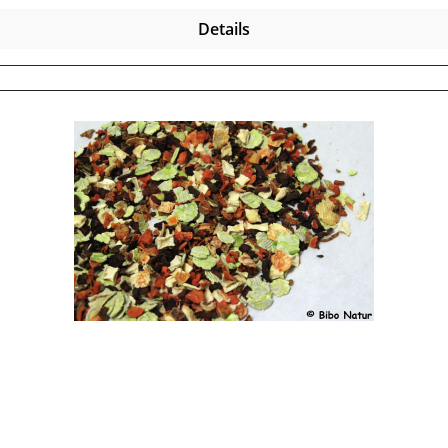
Details