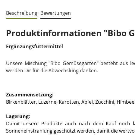
Beschreibung
Bewertungen
Produktinformationen "Bibo 
Ergänzungsfuttermittel
Unsere Mischung "Bibo Gemüsegarten" besteht aus le
werden Dir für die Abwechslung danken.
Zusammensetzung:
Birkenblätter, Luzerne, Karotten, Apfel, Zucchini, Himbe
Lagerung:
Damit unsere Produkte auch nach dem Kauf noch lang
Sonneneinstrahlung geschützt werden, damit die wertvoll