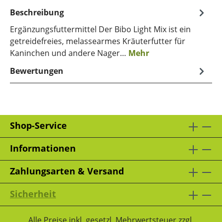
Beschreibung
Ergänzungsfuttermittel Der Bibo Light Mix ist ein
getreidefreies, melassearmes Kräuterfutter für
Kaninchen und andere Nager…
Mehr
Bewertungen
Shop-Service
Informationen
Zahlungsarten & Versand
Sicherheit
Alle Preise inkl. gesetzl. Mehrwertsteuer zzgl.