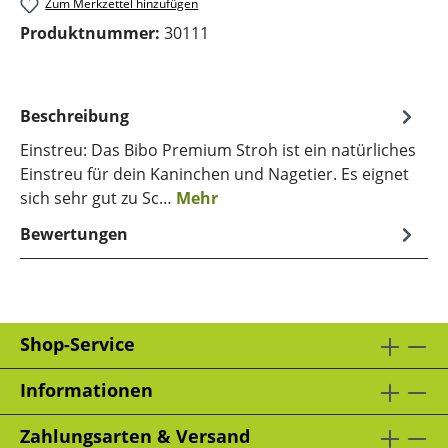
Zum Merkzettel hinzufügen
Produktnummer:
30111
Beschreibung
Einstreu: Das Bibo Premium Stroh ist ein natürliches
Einstreu für dein Kaninchen und Nagetier. Es eignet
sich sehr gut zu Sc…
Mehr
Bewertungen
Shop-Service
Informationen
Zahlungsarten & Versand