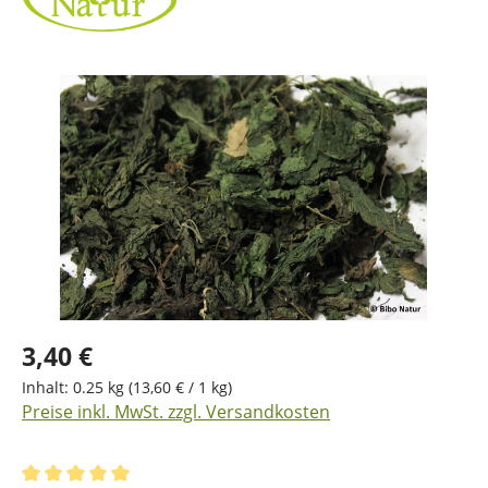
Bildergalerie überspringen
3,40 €
Inhalt:
0.25 kg
(13,60 € / 1 kg)
Preise inkl. MwSt. zzgl. Versandkosten