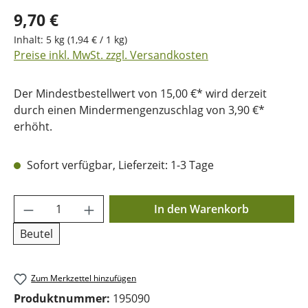
9,70 €
Inhalt:
5 kg
(1,94 € / 1 kg)
Preise inkl. MwSt. zzgl. Versandkosten
Der Mindestbestellwert von 15,00 €* wird derzeit
durch einen Mindermengenzuschlag von 3,90 €*
erhöht.
Sofort verfügbar, Lieferzeit: 1-3 Tage
Produkt Anzahl: Gib den gewünschten Wer
In den Warenkorb
Beutel
Zum Merkzettel hinzufügen
Produktnummer:
195090