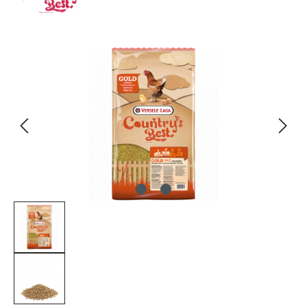
Bildergalerie überspringen