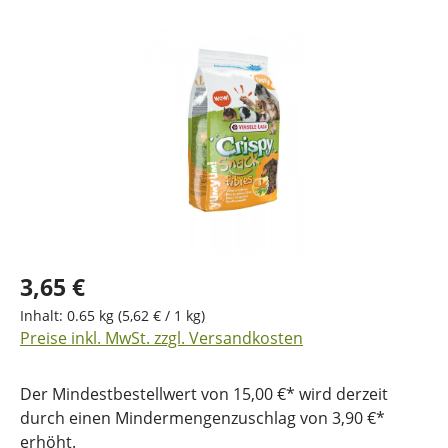
Bildergalerie überspringen
3,65 €
Inhalt:
0.65 kg
(5,62 € / 1 kg)
Preise inkl. MwSt. zzgl. Versandkosten
Der Mindestbestellwert von 15,00 €* wird derzeit
durch einen Mindermengenzuschlag von 3,90 €*
erhöht.