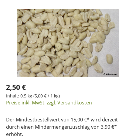
Bildergalerie überspringen
2,50 €
Inhalt:
0.5 kg
(5,00 € / 1 kg)
Preise inkl. MwSt. zzgl. Versandkosten
Der Mindestbestellwert von 15,00 €* wird derzeit
durch einen Mindermengenzuschlag von 3,90 €*
erhöht.