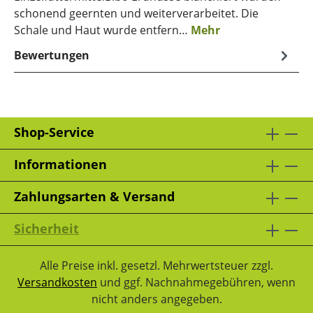
schonend geernten und weiterverarbeitet. Die
Schale und Haut wurde entfern…
Mehr
Bewertungen
Shop-Service
Informationen
Zahlungsarten & Versand
Sicherheit
Alle Preise inkl. gesetzl. Mehrwertsteuer zzgl.
Versandkosten
und ggf. Nachnahmegebühren, wenn
nicht anders angegeben.