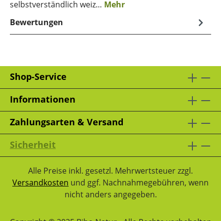
selbstverständlich weiz…
Mehr
Bewertungen
Shop-Service
Informationen
Zahlungsarten & Versand
Sicherheit
Alle Preise inkl. gesetzl. Mehrwertsteuer zzgl.
Versandkosten
und ggf. Nachnahmegebühren, wenn
nicht anders angegeben.