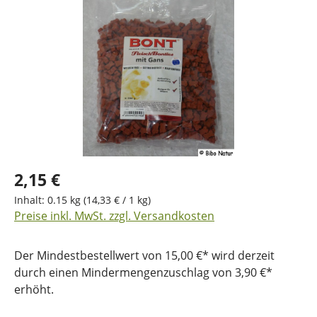
Bildergalerie überspringen
2,15 €
Inhalt:
0.15 kg
(14,33 € / 1 kg)
Preise inkl. MwSt. zzgl. Versandkosten
Der Mindestbestellwert von 15,00 €* wird derzeit
durch einen Mindermengenzuschlag von 3,90 €*
erhöht.