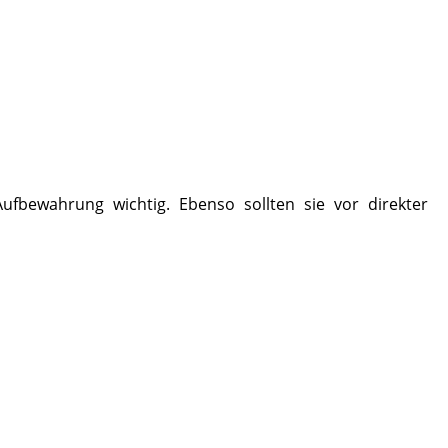
fbewahrung wichtig. Ebenso sollten sie vor direkter