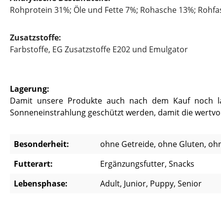
Rohprotein 31%; Öle und Fette 7%; Rohasche 13%; Rohfa
Zusatzstoffe:
Farbstoffe, EG Zusatzstoffe E202 und Emulgator
Lagerung:
Damit unsere Produkte auch nach dem Kauf noch lang
Sonneneinstrahlung geschützt werden, damit die wertvoll
Besonderheit:
ohne Getreide, ohne Gluten, oh
Futterart:
Ergänzungsfutter, Snacks
Lebensphase:
Adult, Junior, Puppy, Senior