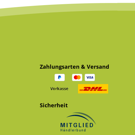
Zahlungsarten & Versand
Sicherheit