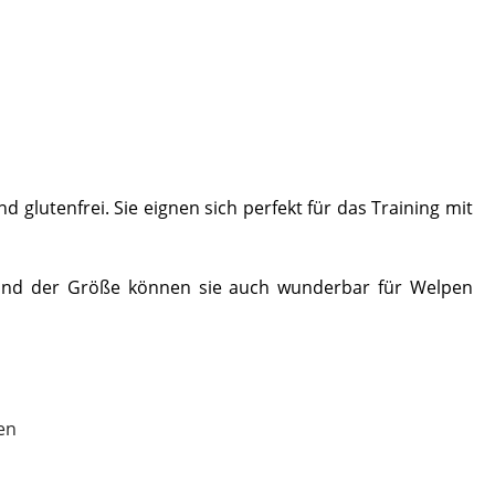
d glutenfrei. Sie eignen sich perfekt für das Training mit
grund der Größe können sie auch wunderbar für Welpen
en