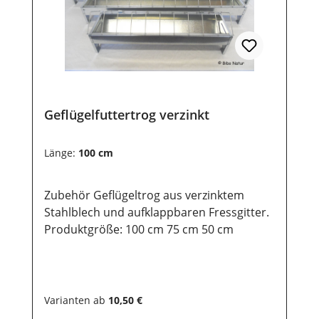
Geflügelfuttertrog verzinkt
Länge:
100 cm
Zubehör Geflügeltrog aus verzinktem
Stahlblech und aufklappbaren Fressgitter.
Produktgröße: 100 cm 75 cm 50 cm
Varianten ab
10,50 €