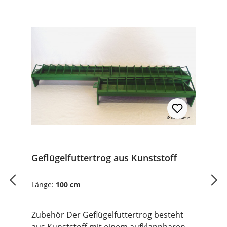
Geflügelfuttertrog aus Kunststoff
Länge:
100 cm
Zubehör Der Geflügelfuttertrog besteht
aus Kunststoff mit einem aufklappbaren