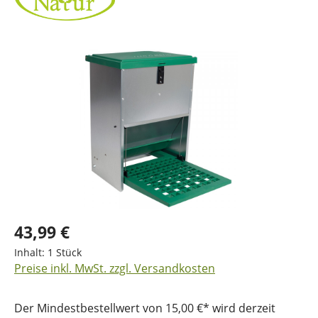
Bildergalerie überspringen
43,99 €
Inhalt:
1 Stück
Preise inkl. MwSt. zzgl. Versandkosten
Der Mindestbestellwert von 15,00 €* wird derzeit