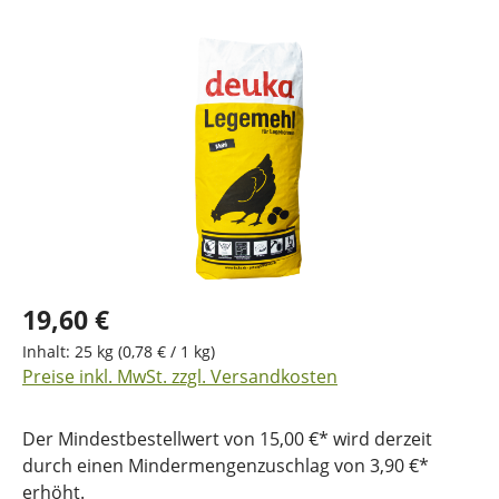
Bildergalerie überspringen
19,60 €
Inhalt:
25 kg
(0,78 € / 1 kg)
Preise inkl. MwSt. zzgl. Versandkosten
Der Mindestbestellwert von 15,00 €* wird derzeit
durch einen Mindermengenzuschlag von 3,90 €*
erhöht.