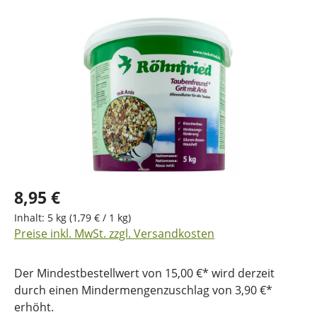
Bildergalerie überspringen
8,95 €
Inhalt:
5 kg
(1,79 € / 1 kg)
Preise inkl. MwSt. zzgl. Versandkosten
Der Mindestbestellwert von 15,00 €* wird derzeit
durch einen Mindermengenzuschlag von 3,90 €*
erhöht.