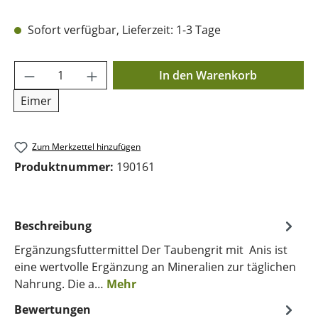
Sofort verfügbar, Lieferzeit: 1-3 Tage
Produkt Anzahl: Gib den gewünschten Wer
In den Warenkorb
Eimer
Zum Merkzettel hinzufügen
Produktnummer:
190161
Beschreibung
Ergänzungsfuttermittel Der Taubengrit mit Anis ist
eine wertvolle Ergänzung an Mineralien zur täglichen
Nahrung. Die a…
Mehr
Bewertungen