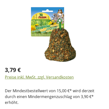
Bildergalerie überspringen
3,79 €
Preise inkl. MwSt. zzgl. Versandkosten
Der Mindestbestellwert von 15,00 €* wird derzeit
durch einen Mindermengenzuschlag von 3,90 €*
erhöht.