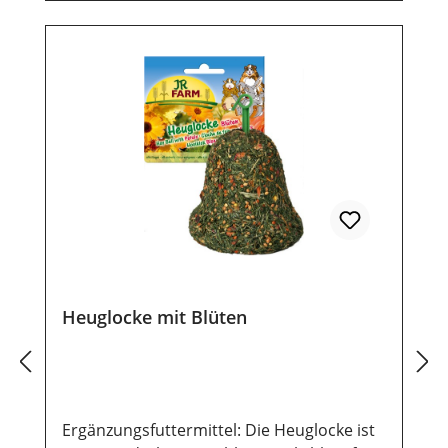
Heuglocke mit Blüten
Ergänzungsfuttermittel: Die Heuglocke ist