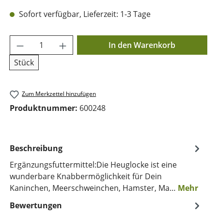
Sofort verfügbar, Lieferzeit: 1-3 Tage
Produkt Anzahl: Gib den gewünschten Wer
In den Warenkorb
Stück
Zum Merkzettel hinzufügen
Produktnummer:
600248
Beschreibung
Ergänzungsfuttermittel:Die Heuglocke ist eine
wunderbare Knabbermöglichkeit für Dein
Kaninchen, Meerschweinchen, Hamster, Ma…
Mehr
Bewertungen