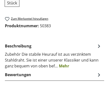
Stück
Zum Merkzettel hinzufügen
Produktnummer:
50383
Beschreibung
Zubehör Die stabile Heurauf ist aus verzinktem
Stahldraht. Sie ist einer unserer Klassiker und kann
ganz bequem von oben bef…
Mehr
Bewertungen