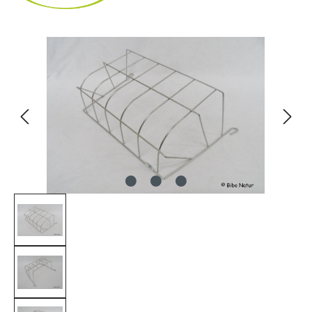
Bildergalerie überspringen