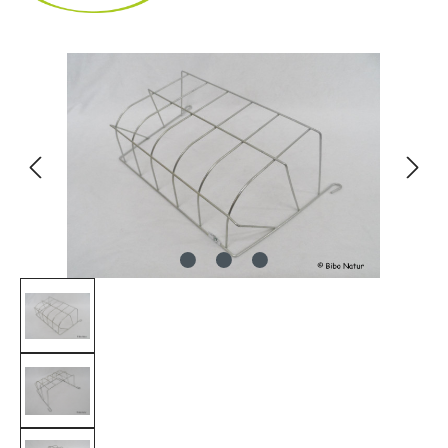
Bildergalerie überspringen