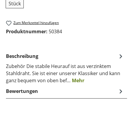
Stück
Zum Merkzettel hinzufügen
Produktnummer:
50384
Beschreibung
Zubehör Die stabile Heurauf ist aus verzinktem
Stahldraht. Sie ist einer unserer Klassiker und kann
ganz bequem von oben bef…
Mehr
Bewertungen