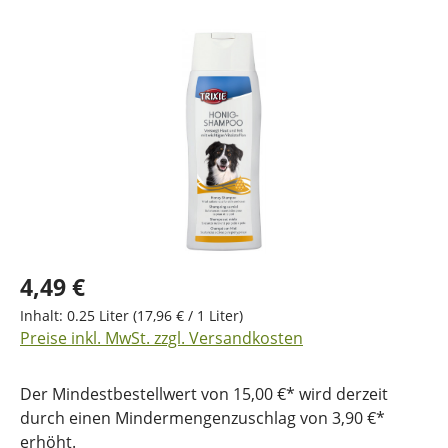
Bildergalerie überspringen
4,49 €
Inhalt:
0.25 Liter
(17,96 € / 1 Liter)
Preise inkl. MwSt. zzgl. Versandkosten
Der Mindestbestellwert von 15,00 €* wird derzeit
durch einen Mindermengenzuschlag von 3,90 €*
erhöht.