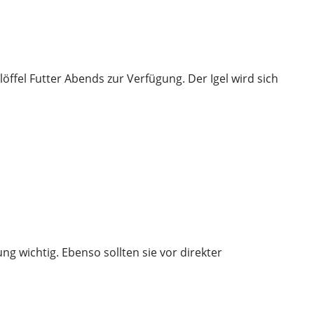
löffel Futter Abends zur Verfügung. Der Igel wird sich
g wichtig. Ebenso sollten sie vor direkter