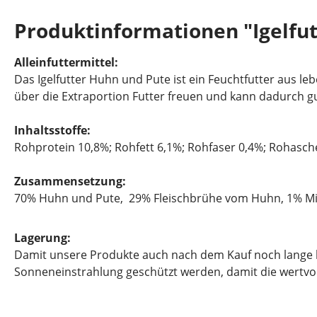
Produktinformationen "Igelfu
Alleinfuttermittel:
Das Igelfutter Huhn und Pute ist ein Feuchtfutter aus leb
über die Extraportion Futter freuen und kann dadurch 
Inhaltsstoffe:
Rohprotein 10,8%; Rohfett 6,1%; Rohfaser 0,4%; Rohasch
Zusammensetzung:
70% Huhn und Pute, 29% Fleischbrühe vom Huhn, 1% Mi
Lagerung:
Damit unsere Produkte auch nach dem Kauf noch lange hal
Sonneneinstrahlung geschützt werden, damit die wertvoll