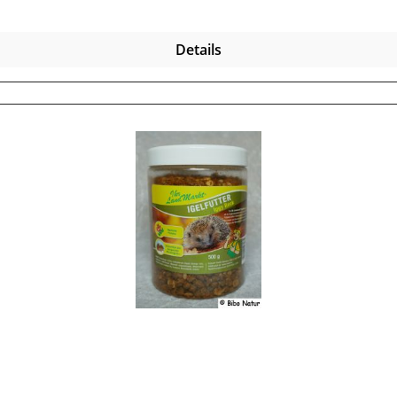
Details