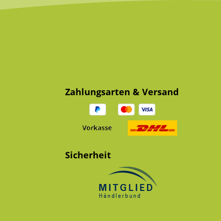
Zahlungsarten & Versand
Sicherheit