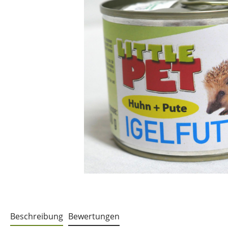
Beschreibung
Bewertungen