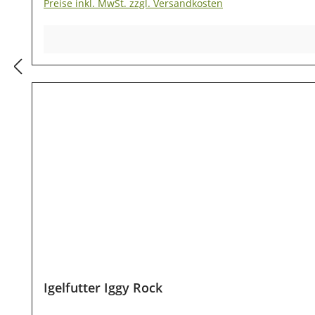
Preise inkl. MwSt. zzgl. Versandkosten
Igelfutter Iggy Rock