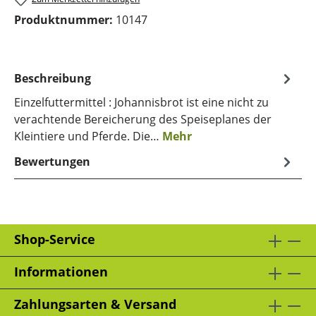
Produktnummer:
10147
Beschreibung
Einzelfuttermittel : Johannisbrot ist eine nicht zu
verachtende Bereicherung des Speiseplanes der
Kleintiere und Pferde. Die…
Mehr
Bewertungen
Shop-Service
Informationen
Zahlungsarten & Versand