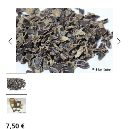
Bildergalerie überspringen
7,50 €