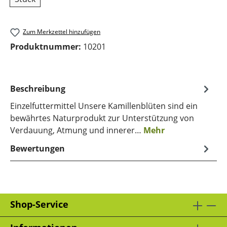
Zum Merkzettel hinzufügen
Produktnummer:
10201
Beschreibung
Einzelfuttermittel Unsere Kamillenblüten sind ein
bewährtes Naturprodukt zur Unterstützung von
Verdauung, Atmung und innerer…
Mehr
Bewertungen
Shop-Service