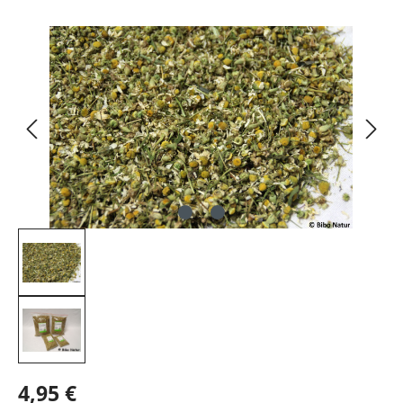
Bildergalerie überspringen
4,95 €