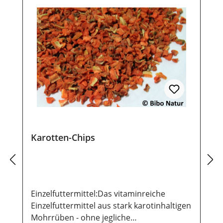
Karotten-Chips
Einzelfuttermittel:Das vitaminreiche
Einzelfuttermittel aus stark karotinhaltigen
Mohrrüben - ohne jegliche