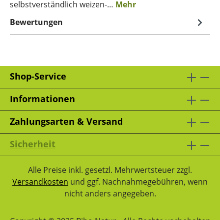
selbstverständlich weizen-…
Mehr
Bewertungen
Shop-Service
Informationen
Zahlungsarten & Versand
Sicherheit
Alle Preise inkl. gesetzl. Mehrwertsteuer zzgl.
Versandkosten
und ggf. Nachnahmegebühren, wenn
nicht anders angegeben.