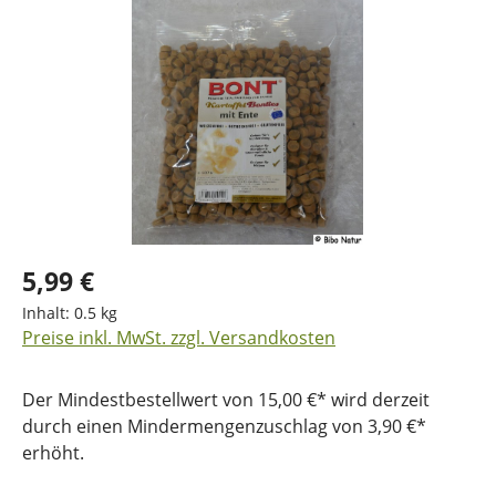
Bildergalerie überspringen
5,99 €
Inhalt:
0.5 kg
Preise inkl. MwSt. zzgl. Versandkosten
Der Mindestbestellwert von 15,00 €* wird derzeit
durch einen Mindermengenzuschlag von 3,90 €*
erhöht.