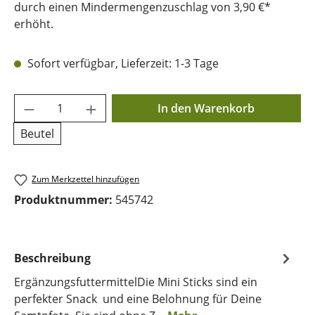
durch einen Mindermengenzuschlag von 3,90 €*
erhöht.
Sofort verfügbar, Lieferzeit: 1-3 Tage
Produkt Anzahl: Gib den gewünschten Wer
In den Warenkorb
Beutel
Zum Merkzettel hinzufügen
Produktnummer:
545742
Beschreibung
ErgänzungsfuttermittelDie Mini Sticks sind ein
perfekter Snack und eine Belohnung für Deine