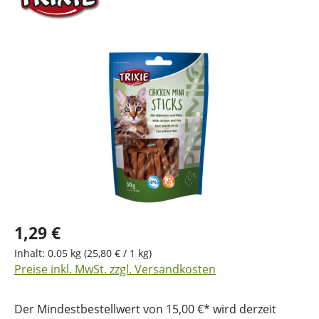
Bildergalerie überspringen
1,29 €
Inhalt:
0.05 kg
(25,80 € / 1 kg)
Preise inkl. MwSt. zzgl. Versandkosten
Der Mindestbestellwert von 15,00 €* wird derzeit