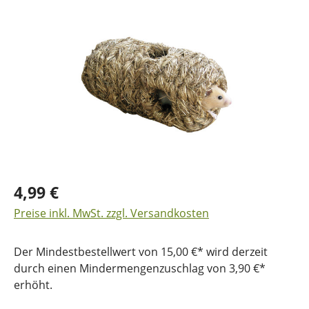
Bildergalerie überspringen
4,99 €
Preise inkl. MwSt. zzgl. Versandkosten
Der Mindestbestellwert von 15,00 €* wird derzeit
durch einen Mindermengenzuschlag von 3,90 €*
erhöht.