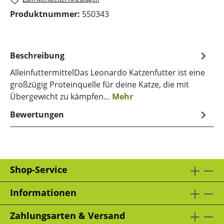
Produktnummer:
550343
Beschreibung
AlleinfuttermittelDas Leonardo Katzenfutter ist eine
großzügig Proteinquelle für deine Katze, die mit
Übergewicht zu kämpfen…
Mehr
Bewertungen
Shop-Service
Informationen
Zahlungsarten & Versand