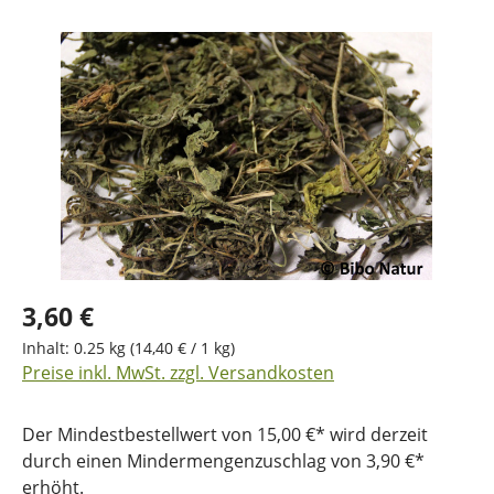
Bildergalerie überspringen
3,60 €
Inhalt:
0.25 kg
(14,40 € / 1 kg)
Preise inkl. MwSt. zzgl. Versandkosten
Der Mindestbestellwert von 15,00 €* wird derzeit
durch einen Mindermengenzuschlag von 3,90 €*
erhöht.