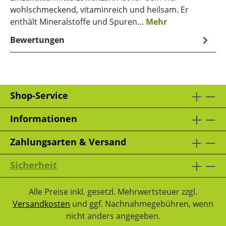
wohlschmeckend, vitaminreich und heilsam. Er
enthält Mineralstoffe und Spuren…
Mehr
Bewertungen
Shop-Service
Informationen
Zahlungsarten & Versand
Sicherheit
Alle Preise inkl. gesetzl. Mehrwertsteuer zzgl.
Versandkosten
und ggf. Nachnahmegebühren, wenn
nicht anders angegeben.