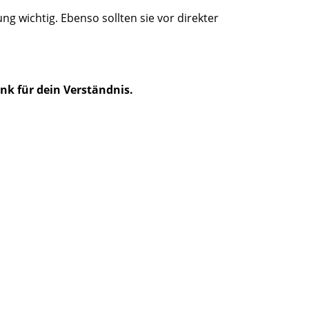
g wichtig. Ebenso sollten sie vor direkter
nk für dein Verständnis.