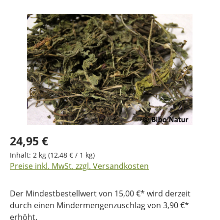
Bildergalerie überspringen
24,95 €
Inhalt:
2 kg
(12,48 € / 1 kg)
Preise inkl. MwSt. zzgl. Versandkosten
Der Mindestbestellwert von 15,00 €* wird derzeit
durch einen Mindermengenzuschlag von 3,90 €*
erhöht.