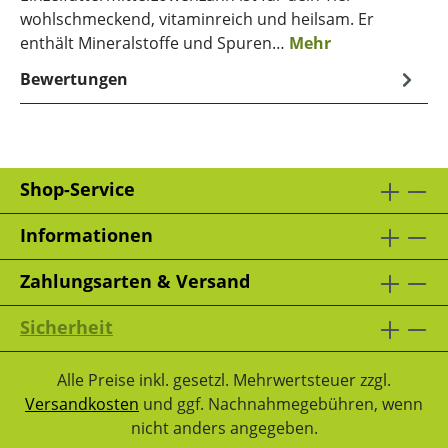
wohlschmeckend, vitaminreich und heilsam. Er
enthält Mineralstoffe und Spuren…
Mehr
Bewertungen
Shop-Service
Informationen
Zahlungsarten & Versand
Sicherheit
Alle Preise inkl. gesetzl. Mehrwertsteuer zzgl.
Versandkosten
und ggf. Nachnahmegebühren, wenn
nicht anders angegeben.