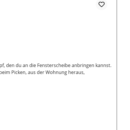
pf, den du an die Fensterscheibe anbringen kannst.
n beim Picken, aus der Wohnung heraus,