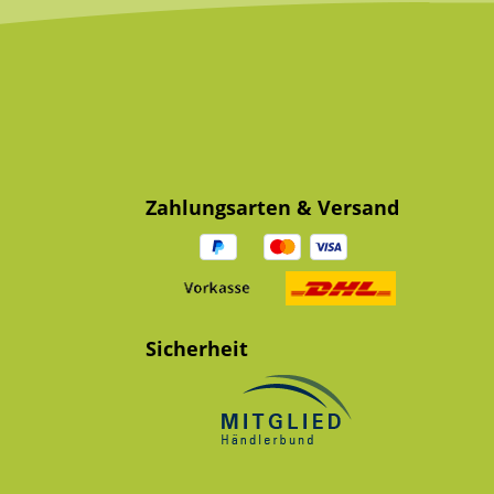
Zahlungsarten & Versand
Sicherheit