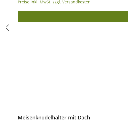
Preise inkl. MwSt. zzgl. Versandkosten
Meisenknödelhalter mit Dach