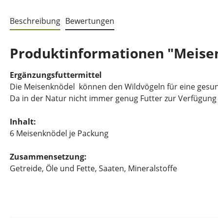
Beschreibung
Bewertungen
Produktinformationen "Meise
Ergänzungsfuttermittel
Die Meisenknödel können den Wildvögeln für eine ge
Da in der Natur nicht immer genug Futter zur Verfügung 
Inhalt:
6 Meisenknödel je Packung
Zusammensetzung:
Getreide, Öle und Fette, Saaten, Mineralstoffe