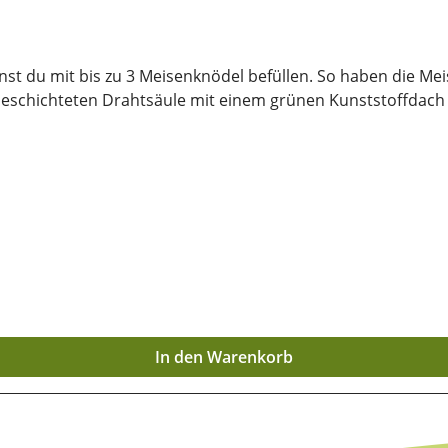
 du mit bis zu 3 Meisenknödel befüllen. So haben die Mei
rbeschichteten Drahtsäule mit einem grünen Kunststoffdac
In den Warenkorb