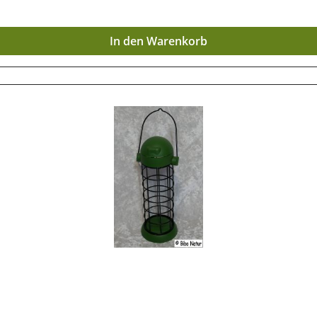
In den Warenkorb