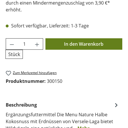
durch einen Mindermengenzuschlag von 3,90 €*
erhöht.
Sofort verfügbar, Lieferzeit: 1-3 Tage
Produkt Anzahl: Gib den gewünschten Wer
In den Warenkorb
Stück
Zum Merkzettel hinzufügen
Produktnummer:
300150
Beschreibung
Ergänzungsfuttermittel Die Menu Nature Halbe
Kokosnuss mit Erdnüssen von Versele-Laga bietet