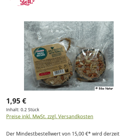
Bildergalerie überspringen
1,95 €
Inhalt:
0.2 Stück
Preise inkl. MwSt. zzgl. Versandkosten
Der Mindestbestellwert von 15,00 €* wird derzeit