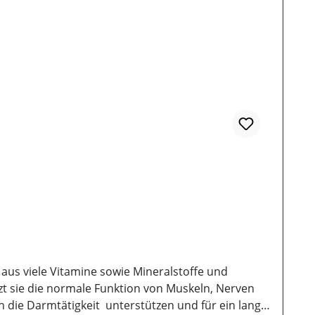
 sie die normale Funktion von Muskeln, Nerven
ang