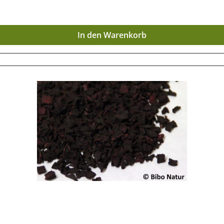
In den Warenkorb