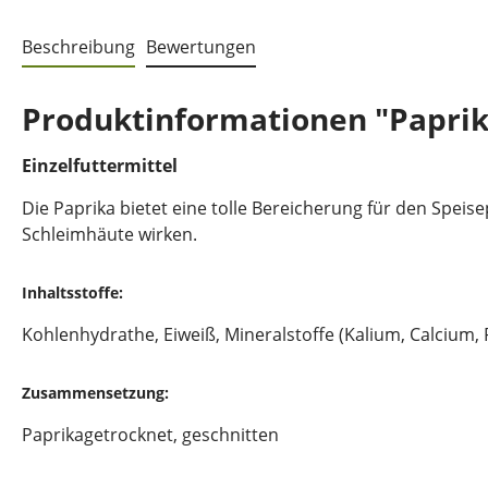
Beschreibung
Bewertungen
Produktinformationen "Paprika
Einzelfuttermittel
Die Paprika bietet eine tolle Bereicherung für den Speis
Schleimhäute wirken.
Inhaltsstoffe:
Kohlenhydrathe, Eiweiß, Mineralstoffe (Kalium, Calcium,
Zusammensetzung:
Paprikagetrocknet, geschnitten