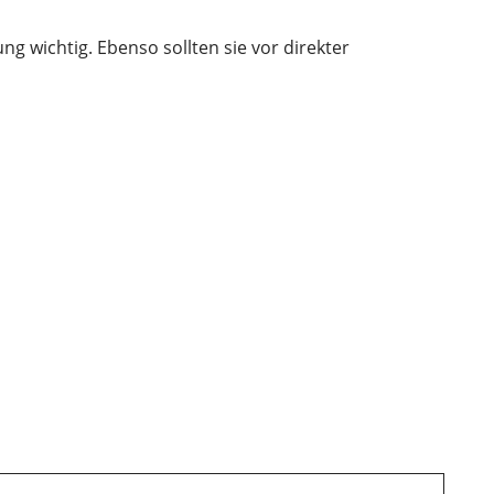
g wichtig. Ebenso sollten sie vor direkter