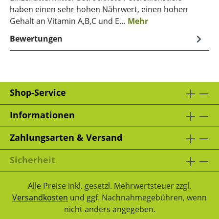
haben einen sehr hohen Nährwert, einen hohen
Gehalt an Vitamin A,B,C und E…
Mehr
Bewertungen
Shop-Service
Informationen
Zahlungsarten & Versand
Sicherheit
Alle Preise inkl. gesetzl. Mehrwertsteuer zzgl.
Versandkosten
und ggf. Nachnahmegebühren, wenn
nicht anders angegeben.