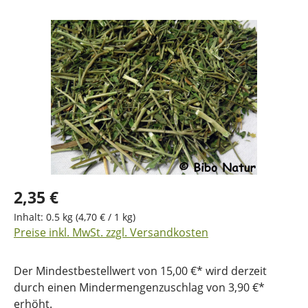
Bildergalerie überspringen
2,35 €
Inhalt:
0.5 kg
(4,70 € / 1 kg)
Preise inkl. MwSt. zzgl. Versandkosten
Der Mindestbestellwert von 15,00 €* wird derzeit
durch einen Mindermengenzuschlag von 3,90 €*
erhöht.