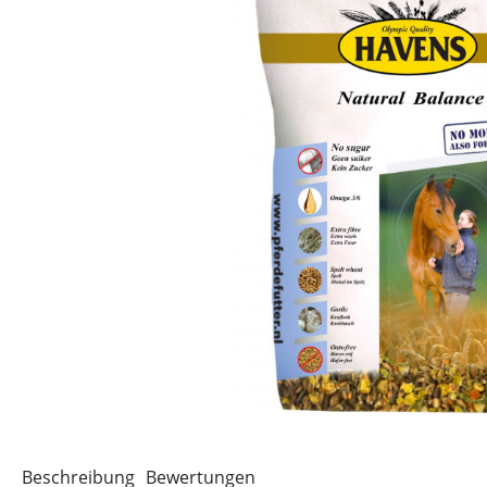
Beschreibung
Bewertungen