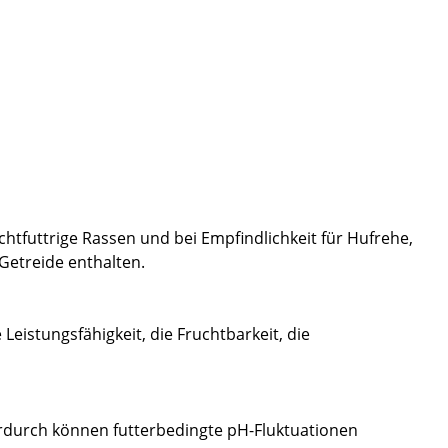
chtfuttrige Rassen und bei Empfindlichkeit für Hufrehe,
Getreide enthalten.
Leistungsfähigkeit, die Fruchtbarkeit, die
erdurch können futterbedingte pH-Fluktuationen