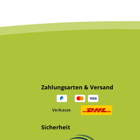
Zahlungsarten & Versand
Sicherheit