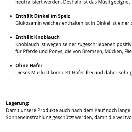
neutralisiert werden. Deshalb ist das Müsli geeigne
Enthält Dinkel im Spelz
Glukosamin welches enthalten ist in Dinkel ist eine
Enthält Knoblauch
Knoblauch ist wegen seiner zugeschriebenen positiv
für Pferde und Ponys, die von Bremsen, Mücken, Fli
Ohne Hafer
Dieses Müsli ist komplett Hafer-frei und daher sehr
Lagerung:
Damit unsere Produkte auch nach dem Kauf noch lange hal
Sonneneinstrahlung geschützt werden, damit die wertvoll