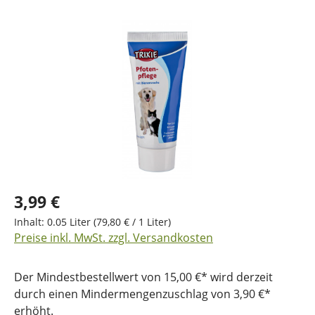
Bildergalerie überspringen
3,99 €
Inhalt:
0.05 Liter
(79,80 € / 1 Liter)
Preise inkl. MwSt. zzgl. Versandkosten
Der Mindestbestellwert von 15,00 €* wird derzeit
durch einen Mindermengenzuschlag von 3,90 €*
erhöht.