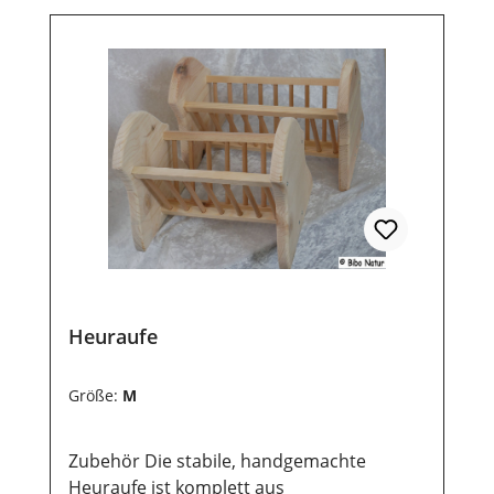
Heuraufe
Größe:
M
Zubehör Die stabile, handgemachte
Heuraufe ist komplett aus