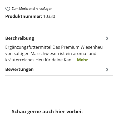
Zum Merkzettel hinzufügen
Produktnummer:
10330
Beschreibung
Ergänzungsfuttermittel:Das Premium Wiesenheu
von saftigen Marschwiesen ist ein aroma- und
kräuterreiches Heu für deine Kani…
Mehr
Bewertungen
Produktgalerie überspringen
Schau gerne auch hier vorbei: