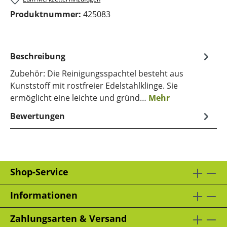
Produktnummer:
425083
Beschreibung
Zubehör: Die Reinigungsspachtel besteht aus
Kunststoff mit rostfreier Edelstahlklinge. Sie
ermöglicht eine leichte und gründ…
Mehr
Bewertungen
Shop-Service
Informationen
Zahlungsarten & Versand