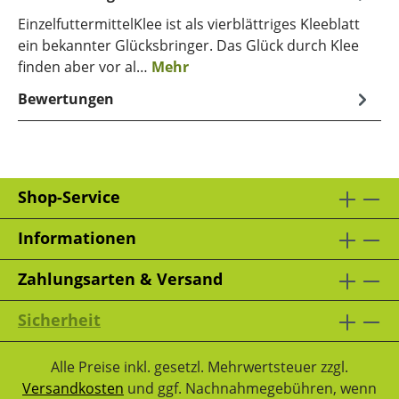
EinzelfuttermittelKlee ist als vierblättriges Kleeblatt
ein bekannter Glücksbringer. Das Glück durch Klee
finden aber vor al…
Mehr
Bewertungen
Shop-Service
Informationen
Zahlungsarten & Versand
Sicherheit
Alle Preise inkl. gesetzl. Mehrwertsteuer zzgl.
Versandkosten
und ggf. Nachnahmegebühren, wenn