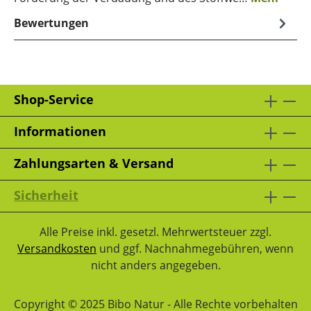
Bewertungen
Shop-Service
Informationen
Zahlungsarten & Versand
Sicherheit
Alle Preise inkl. gesetzl. Mehrwertsteuer zzgl.
Versandkosten
und ggf. Nachnahmegebühren, wenn
nicht anders angegeben.
Copyright © 2025 Bibo Natur - Alle Rechte vorbehalten