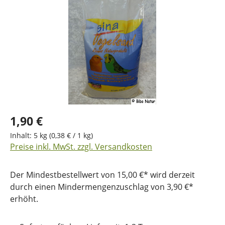
1,90 €
Inhalt:
5 kg
(0,38 € / 1 kg)
Preise inkl. MwSt. zzgl. Versandkosten
Der Mindestbestellwert von 15,00 €* wird derzeit
durch einen Mindermengenzuschlag von 3,90 €*
erhöht.