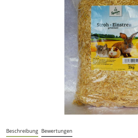
Beschreibung
Bewertungen