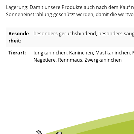
Lagerung: Damit unsere Produkte auch nach dem Kauf noch
Sonneneinstrahlung geschützt werden, damit die wertvoll
Besonde
besonders geruchsbindend, besonders saugf
rheit:
Tierart:
Jungkaninchen, Kaninchen, Mastkaninchen,
Nagetiere, Rennmaus, Zwergkaninchen