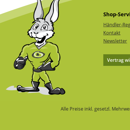
Shop-Serv
Händler-Reg
Kontakt
Newsletter
Vertrag w
Alle Preise inkl. gesetzl. Mehrwe