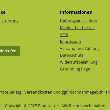
ice
Informationen
istrierung
Haftungsausschluss
Mindesthaltbarkeit
AGB
Impressum
Versand und Zahlung
iderrufen
Datenschutz
Widerrufsbelehrung
Grounding Page
rtsteuer zzgl.
Versandkosten
und ggf. Nachnahmegebühren,
Copyright © 2025 Bibo Natur - Alle Rechte vorbehalten