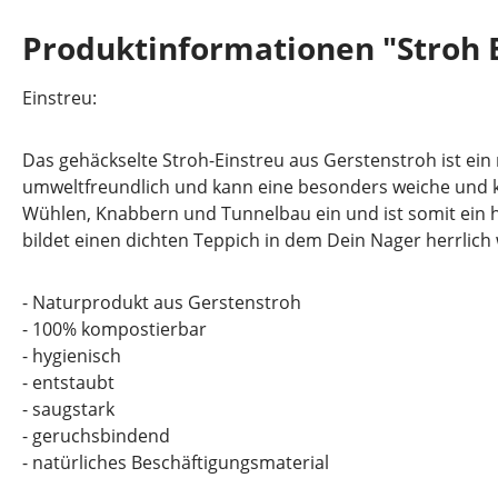
Produktinformationen "Stroh E
Einstreu:
Das gehäckselte Stroh-Einstreu aus Gerstenstroh ist ein
umweltfreundlich und kann eine besonders weiche und kus
Wühlen, Knabbern und Tunnelbau ein und ist somit ein h
bildet einen dichten Teppich in dem Dein Nager herrlich
- Naturprodukt aus Gerstenstroh
- 100% kompostierbar
- hygienisch
- entstaubt
- saugstark
- geruchsbindend
- natürliches Beschäftigungsmaterial