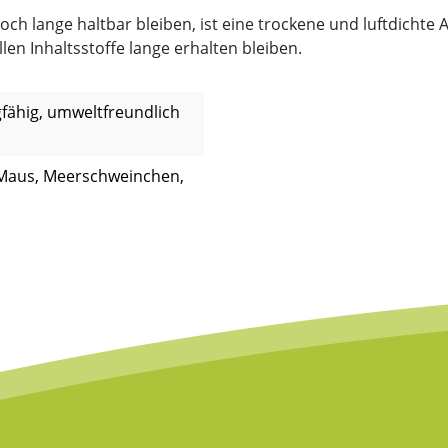
 lange haltbar bleiben, ist eine trockene und luftdichte A
en Inhaltsstoffe lange erhalten bleiben.
ähig, umweltfreundlich
 Maus, Meerschweinchen,