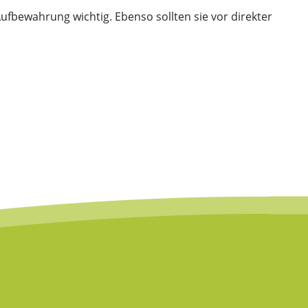
ufbewahrung wichtig. Ebenso sollten sie vor direkter