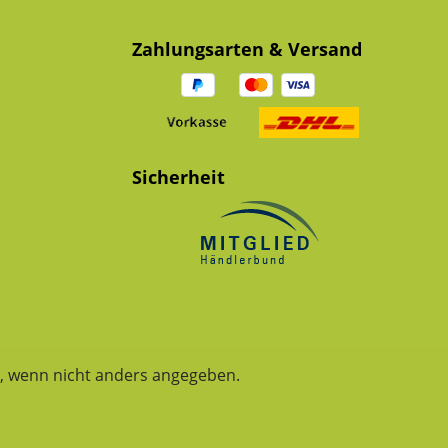
Zahlungsarten & Versand
Sicherheit
 wenn nicht anders angegeben.