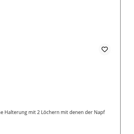
ine Halterung mit 2 Löchern mit denen der Napf