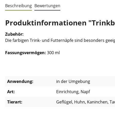
Beschreibung
Bewertungen
Produktinformationen "Trinkb
Zubehör:
Die farbigen Trink- und Futternäpfe sind besonders geeig
Fassungsvermögen:
300 ml
Anwendung:
in der Umgebung
Art:
Einrichtung, Napf
Tierart:
Geflügel, Huhn, Kaninchen, T