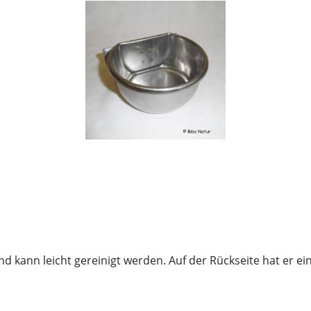
d kann leicht gereinigt werden. Auf der Rückseite hat er e