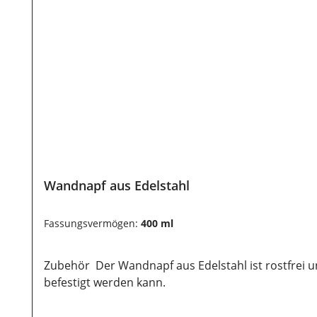
Wandnapf aus Edelstahl
Fassungsvermögen:
400 ml
Zubehör Der Wandnapf aus Edelstahl ist rostfrei un
befestigt werden kann.