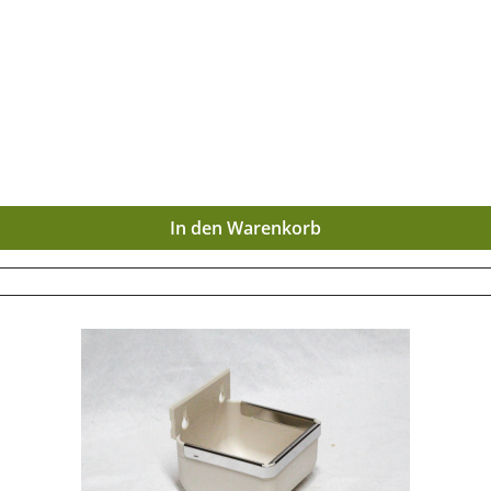
In den Warenkorb