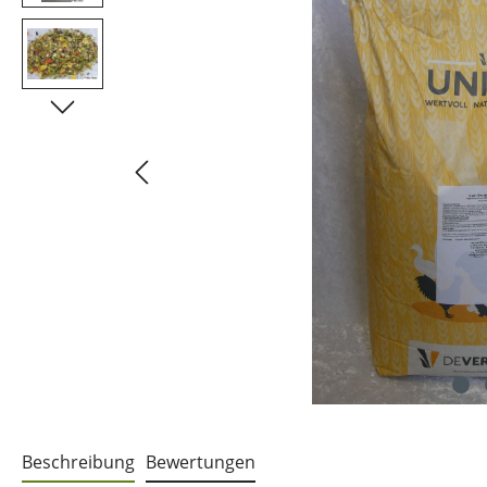
Beschreibung
Bewertungen