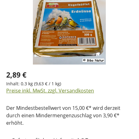
2,89 €
Inhalt:
0.3 kg
(9,63 € / 1 kg)
Preise inkl. MwSt. zzgl. Versandkosten
Der Mindestbestellwert von 15,00 €* wird derzeit
durch einen Mindermengenzuschlag von 3,90 €*
erhöht.