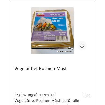
Vogelbüffet Rosinen-Müsli
Ergänzungsfuttermittel Das
Vogelbüffet Rosinen Müsli ist für alle