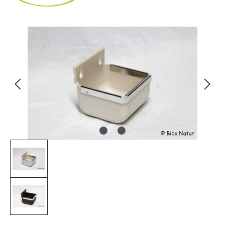
Bildergalerie überspringen