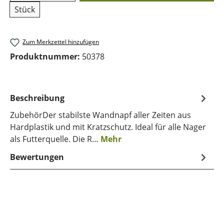
Stück
Zum Merkzettel hinzufügen
Produktnummer:
50378
Beschreibung
ZubehörDer stabilste Wandnapf aller Zeiten aus
Hardplastik und mit Kratzschutz. Ideal für alle Nager
als Futterquelle. Die R…
Mehr
Bewertungen