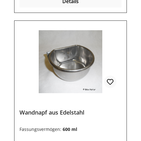
Details
Wandnapf aus Edelstahl
Fassungsvermögen:
600 ml