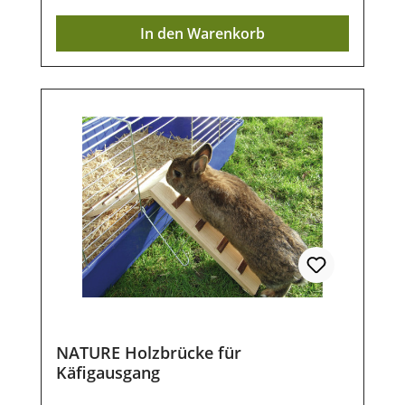
In den Warenkorb
NATURE Holzbrücke für
Käfigausgang