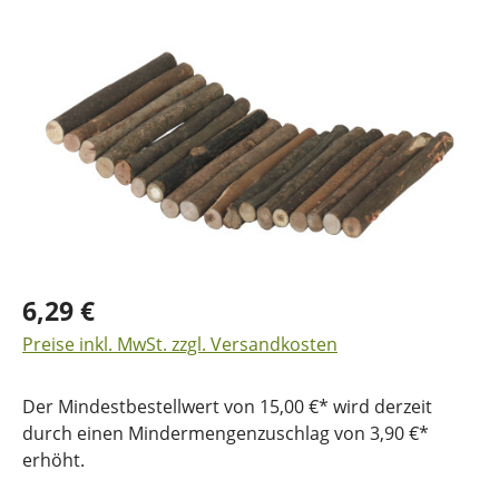
Bildergalerie überspringen
6,29 €
Preise inkl. MwSt. zzgl. Versandkosten
Der Mindestbestellwert von 15,00 €* wird derzeit
durch einen Mindermengenzuschlag von 3,90 €*
erhöht.